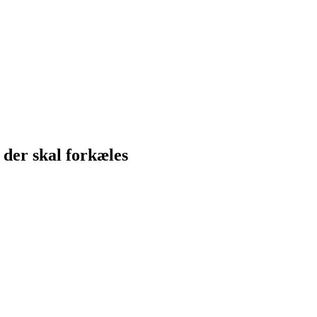
 der skal forkæles