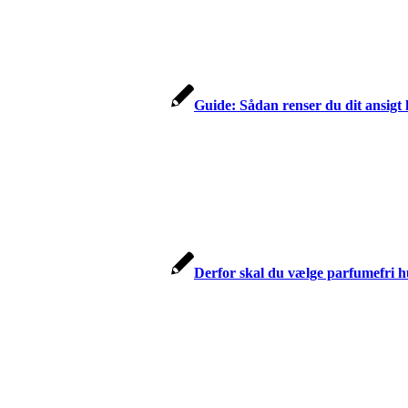
Guide: Sådan renser du dit ansigt
Derfor skal du vælge parfumefri h