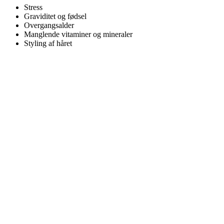
Stress
Graviditet og fødsel
Overgangsalder
Manglende vitaminer og mineraler
Styling af håret