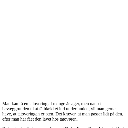
Man kan få en tatovering af mange årsager, men uanset
bevæggrunden til at få blækket ind under huden, vil man gerne
have, at tatoveringen er pæn. Det kræver, at man passer lidt på den,
efter man har fået den lavet hos tatovøren.