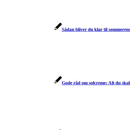
Sådan bliver du klar til sommerens
Gode råd om solcreme: Alt du skal