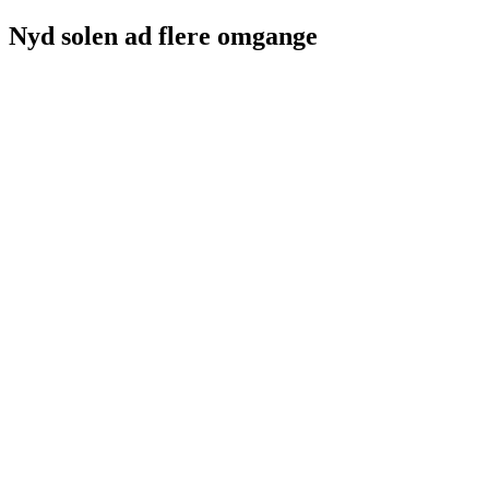
Nyd solen ad flere omgange